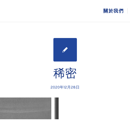
關於我們
稀密
2020年12月28日