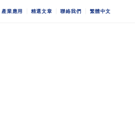
產業應用
精選文章
聯絡我們
繁體中文