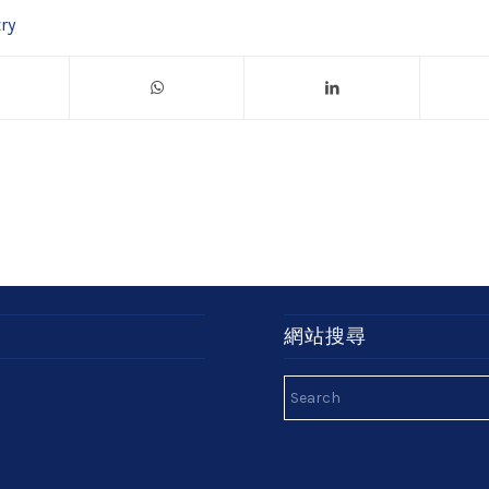
ry
網站搜尋