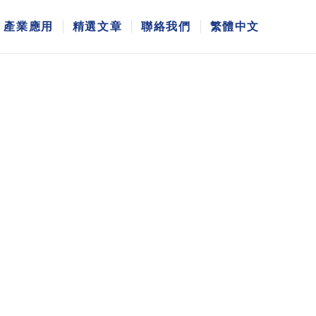
產業應用
精選文章
聯絡我們
繁體中文