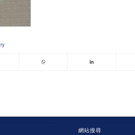
ry
網站搜尋