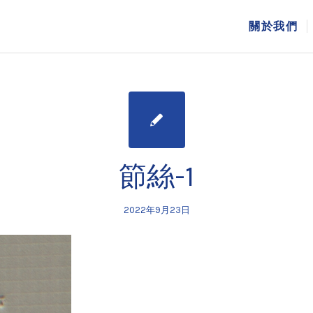
關於我們
節絲-1
2022年9月23日