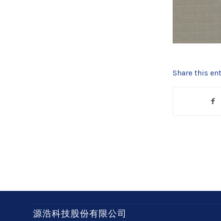
Share this ent
源浩科技股份有限公司