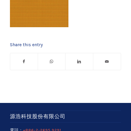
Share this entry
源浩科技股份有限公司
電話：
+886-2-2695 9291