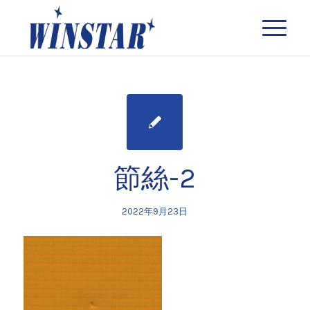
節絲-2
2022年9月23日