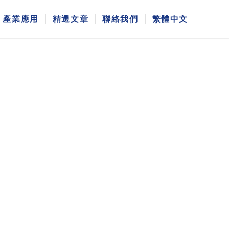
產業應用
精選文章
聯絡我們
繁體中文