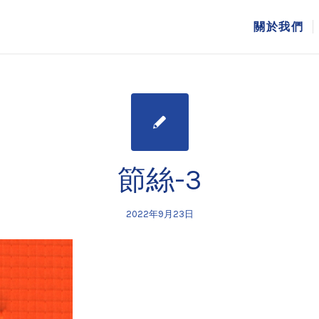
關於我們
節絲-3
2022年9月23日