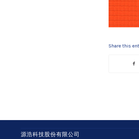
Share this ent
源浩科技股份有限公司