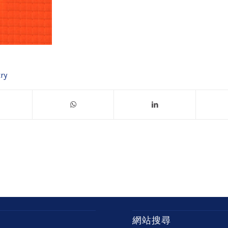
ry
網站搜尋