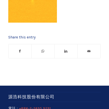
Share this entry
源浩科技股份有限公司
電話：
+886-2-2695 9291