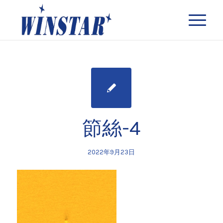
節絲-4
2022年9月23日