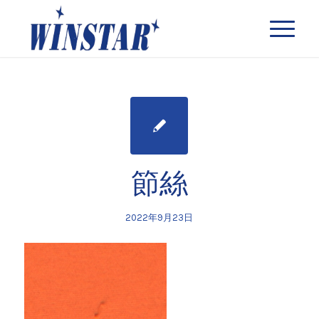
節絲
2022年9月23日