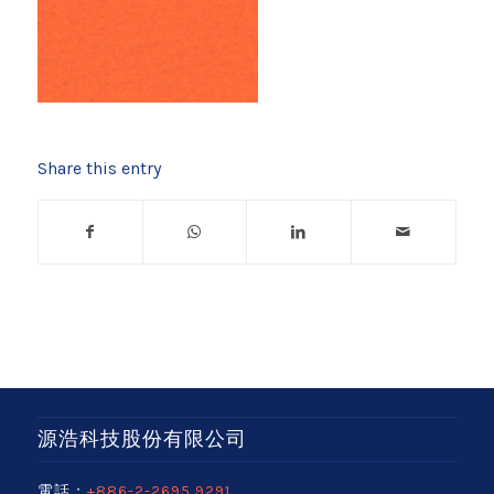
Share this entry
源浩科技股份有限公司
電話：
+886-2-2695 9291