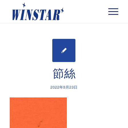
節絲
2022年9月23日