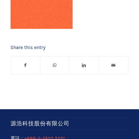
Share this entry
源浩科技股份有限公司
電話：
+886-2-2695 9291