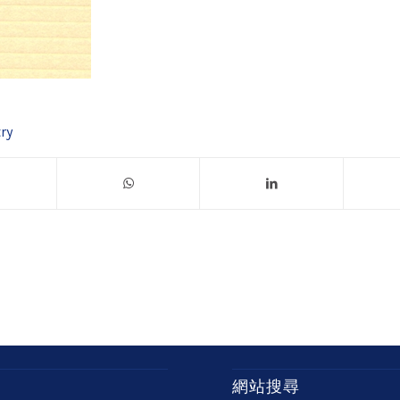
ry
網站搜尋