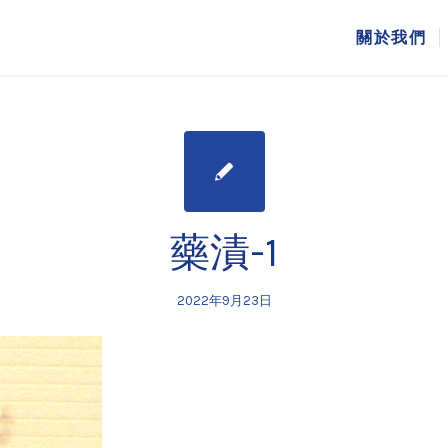
關於我們
藥漬-1
2022年9月23日