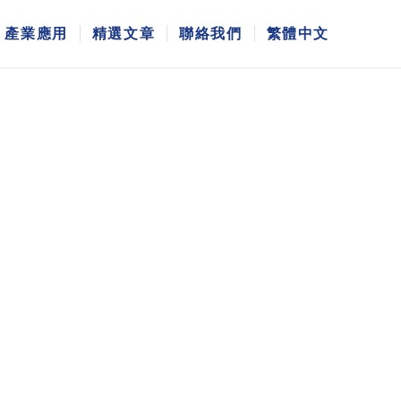
產業應用
精選文章
聯絡我們
繁體中文