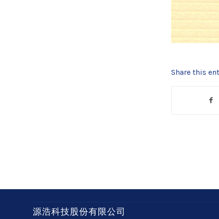
Share this ent
源浩科技股份有限公司