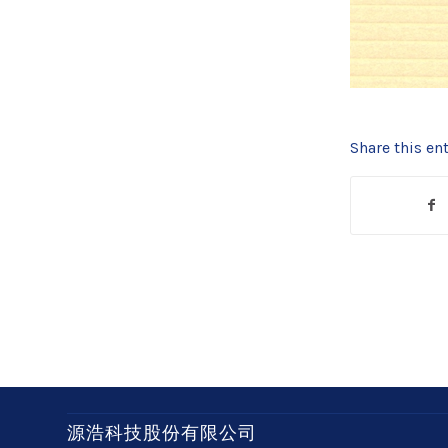
Share this ent
源浩科技股份有限公司