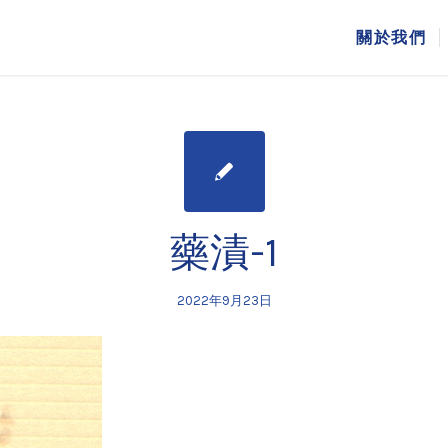
關於我們
藥漬-1
2022年9月23日