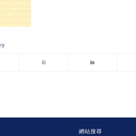
ry
網站搜尋