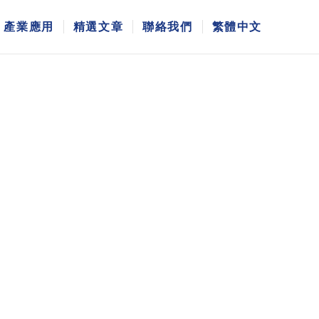
產業應用
精選文章
聯絡我們
繁體中文