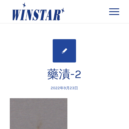
藥漬-2
2022年9月23日