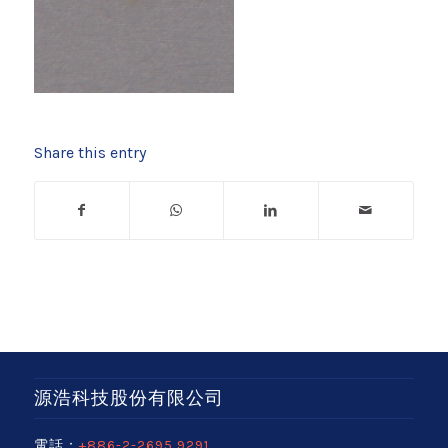
Share this entry
源浩科技股份有限公司
電話：
+886-2-2695 9291