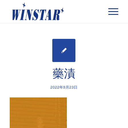
藥漬
2022年9月23日