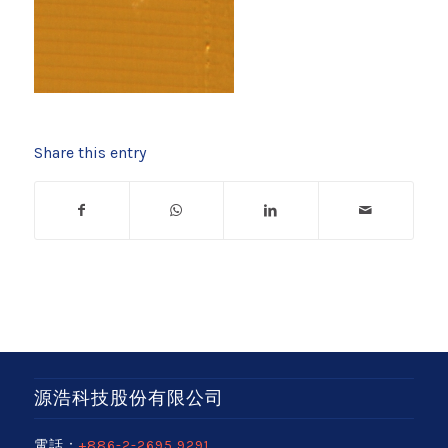
Share this entry
源浩科技股份有限公司
電話：
+886-2-2695 9291