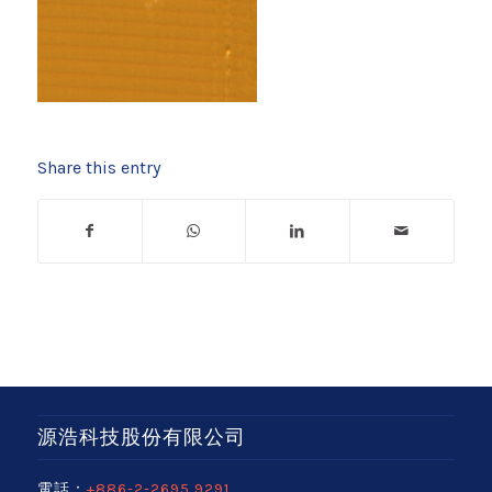
Share this entry
源浩科技股份有限公司
電話：
+886-2-2695 9291