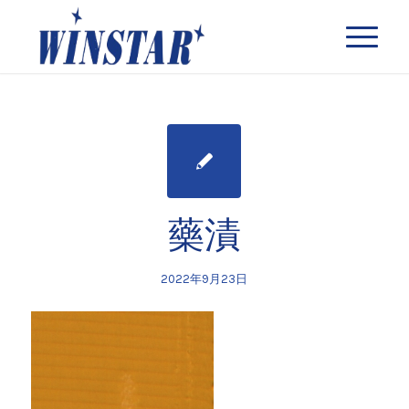
藥漬
2022年9月23日