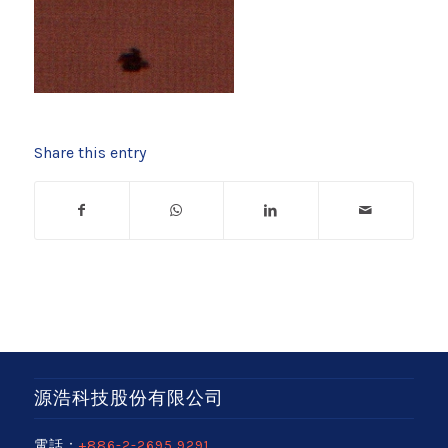
Share this entry
源浩科技股份有限公司
電話：
+886-2-2695 9291