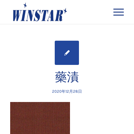
藥漬
2020年12月28日