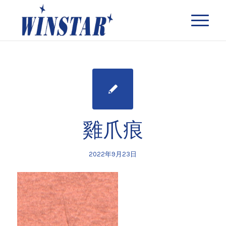
雞爪痕
2022年9月23日