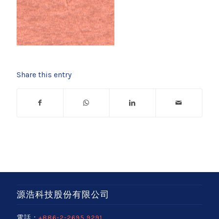
Share this entry
源浩科技股份有限公司
電話：
+886-2-2695 9291