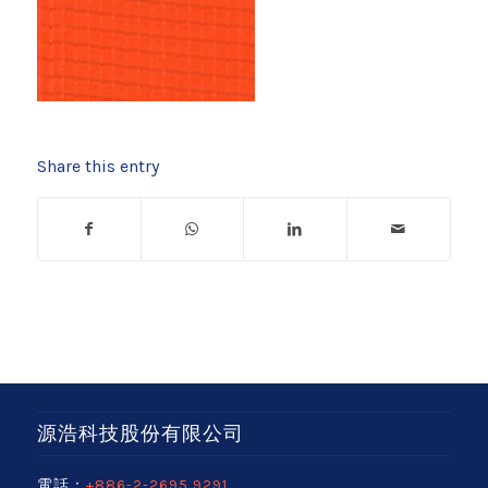
Share this entry
源浩科技股份有限公司
電話：
+886-2-2695 9291