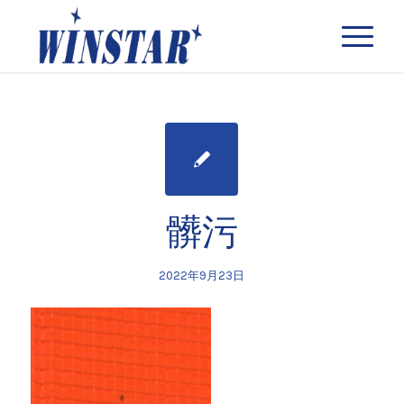
髒污
2022年9月23日