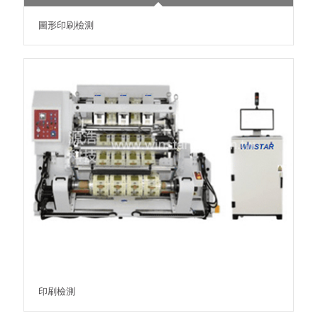
圖形印刷檢測
印刷檢測