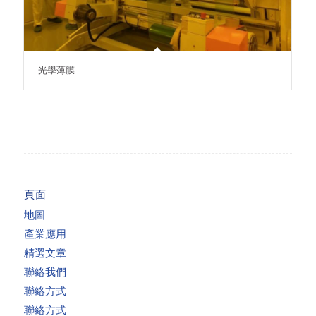
光學薄膜
頁面
地圖
產業應用
精選文章
聯絡我們
聯絡方式
聯絡方式