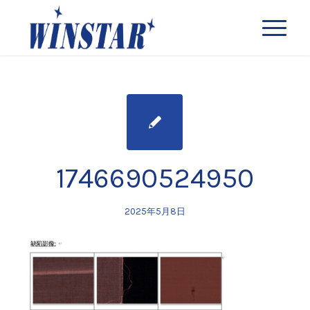
1746690524950
2025年5月8日