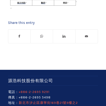
Share this entry
源浩科技股份有限公司
電話：
+886-2-2695 9291
傳真：+886-2-2695 5498
地址：
新北市汐止區康寧街169巷21號9樓之2