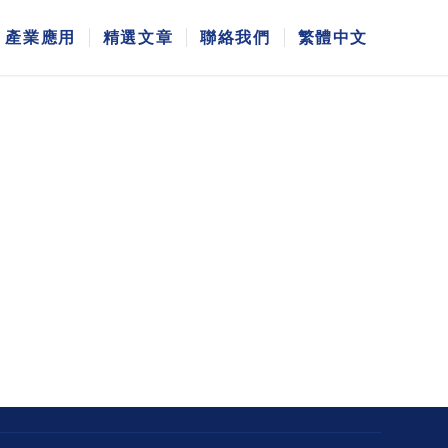
產業應用
精選文章
聯絡我們
繁體中文