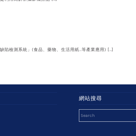
缺陷檢測系統」(食品、藥物、生活用紙…等產業應用) […]
網站搜尋